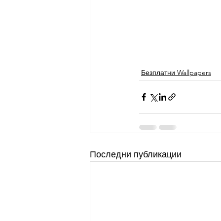
Безплатни Wallpapers
Последни публикации