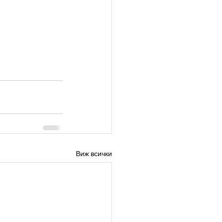
Виж всички