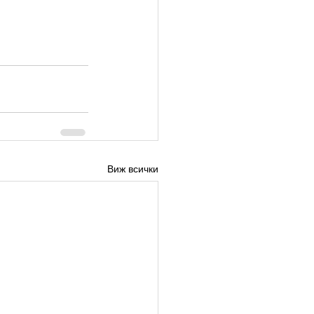
Виж всички