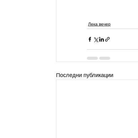
Лека вечер
Последни публикации