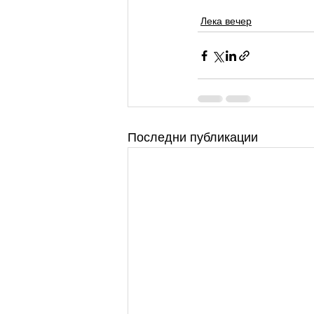
Лека вечер
Последни публикации