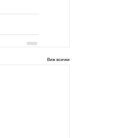
Виж всички