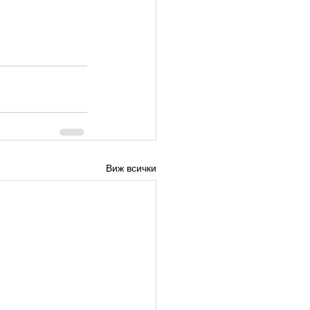
Виж всички