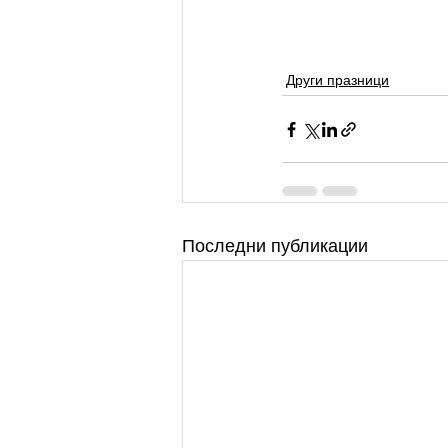
Други празници
Последни публикации