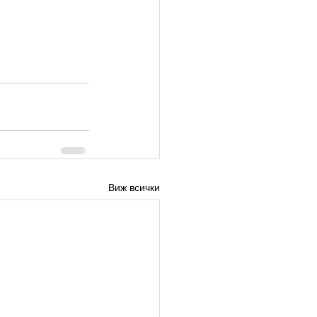
Виж всички