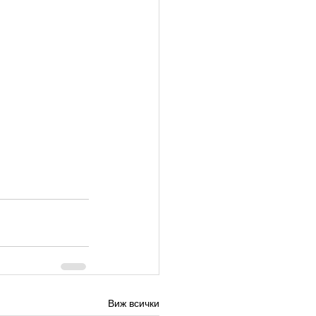
Виж всички