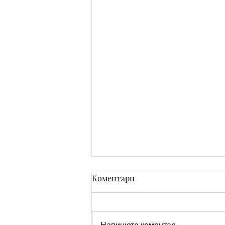
Коментари