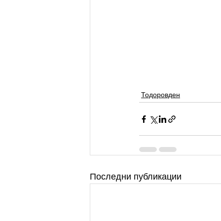
Тодоровден
Последни публикации