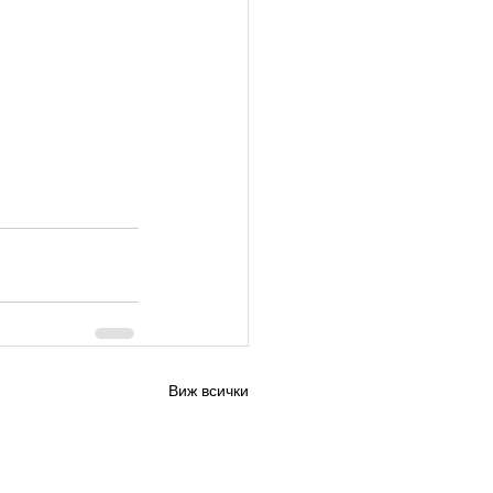
Виж всички