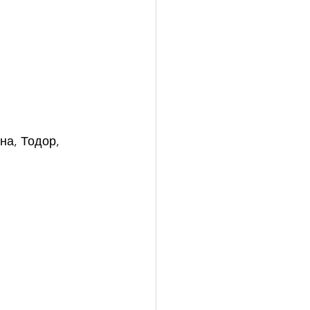
на, Тодор, 