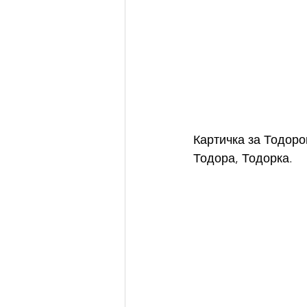
Картичка за Тодоро
Тодора, Тодорка.