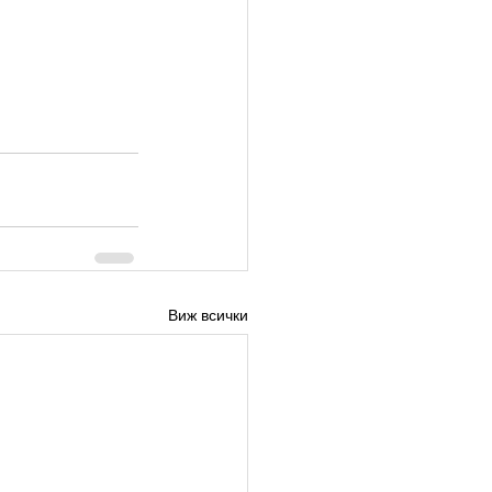
Виж всички