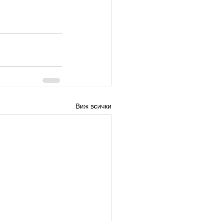
Виж всички