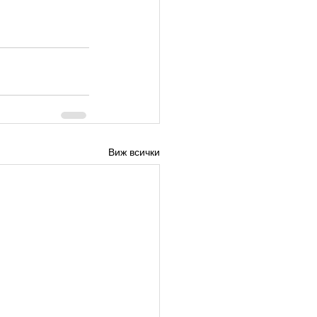
Виж всички