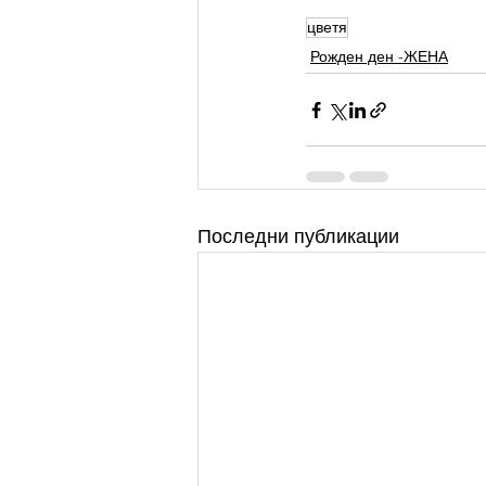
цветя
Рожден ден -ЖЕНА
Последни публикации