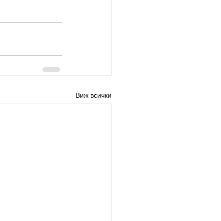
Виж всички