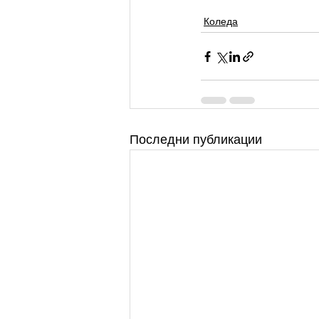
Коледа
Последни публикации