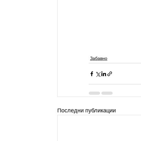
Забавно
Последни публикации