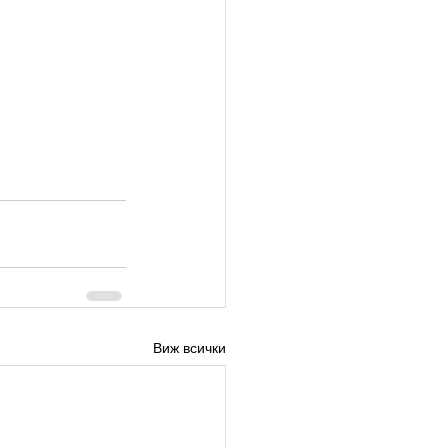
Виж всички