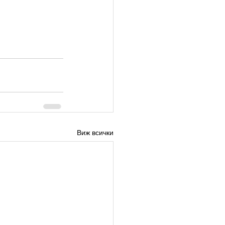
Виж всички