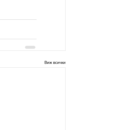
Виж всички